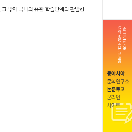
, 그 밖에 국내외 유관 학술단체와 활발한