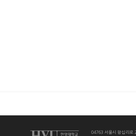
04763 서울시 왕십리로 2