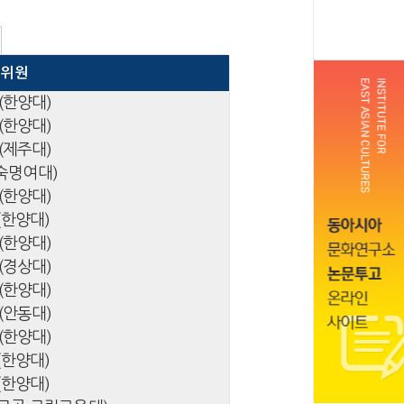
집위원
(한양대)
(한양대)
(제주대)
(숙명여대)
(한양대)
(한양대)
(한양대)
(경상대)
(한양대)
(안동대)
(한양대)
(한양대)
(한양대)